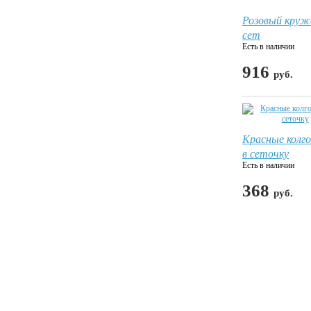
Розовый круж
сет
Есть в наличии
916
руб.
Красные колг
в сеточку
Есть в наличии
368
руб.