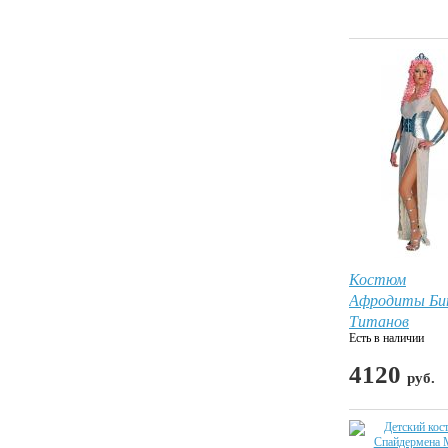
Костюм
Афродиты Би
Титанов
Есть в наличии
4120
руб.