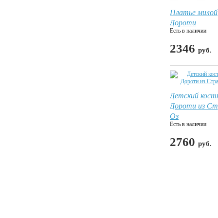
Платье милой
Дороти
Есть в наличии
2346
руб.
Детский кос
Дороти из С
Оз
Есть в наличии
2760
руб.