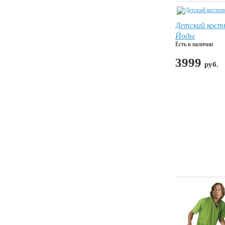
Детский кос
Йоды
Есть в наличии
3999
руб.