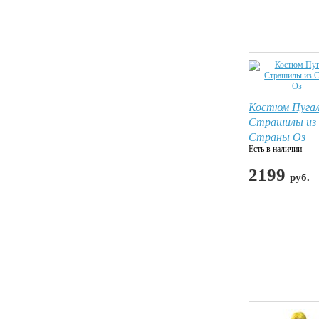
Костюм Пуга
Страшилы из
Страны Оз
Есть в наличии
2199
руб.