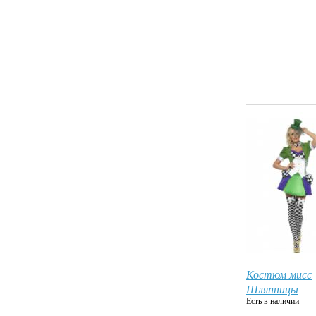
Костюм мисс
Шляпницы
Есть в наличии