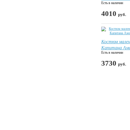
Есть в наличии
4010
руб.
Костюм мален
Капитана Ам
Есть в наличии
3730
руб.