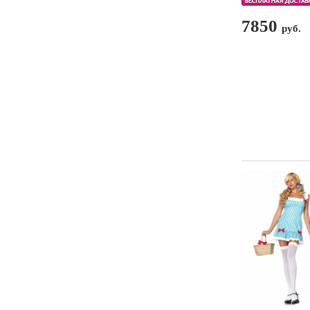
7850
руб.