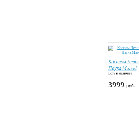
Костюм Челов
Паука Marvel
Есть в наличии
3999
руб.