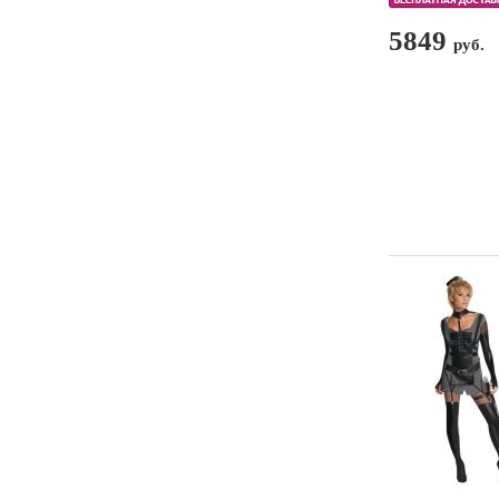
5849
руб.