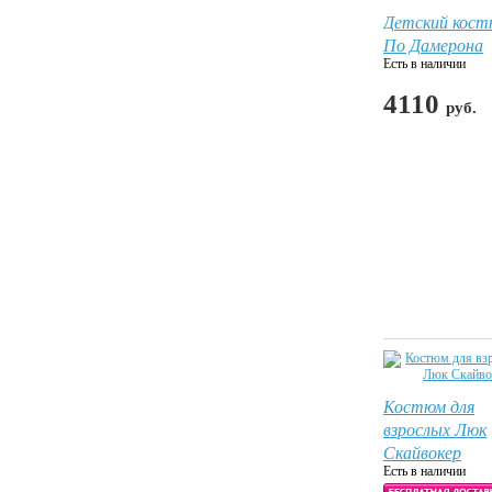
Детский кос
По Дамерона
Есть в наличии
4110
руб.
Костюм для
взрослых Люк
Скайвокер
Есть в наличии