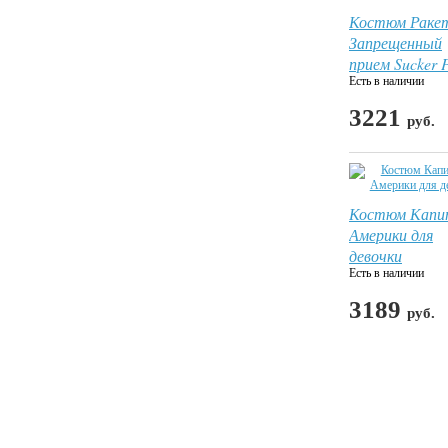
Костюм Раке
Запрещенный
прием Sucker 
Есть в наличии
3221
руб.
Костюм Капи
Америки для
девочки
Есть в наличии
3189
руб.