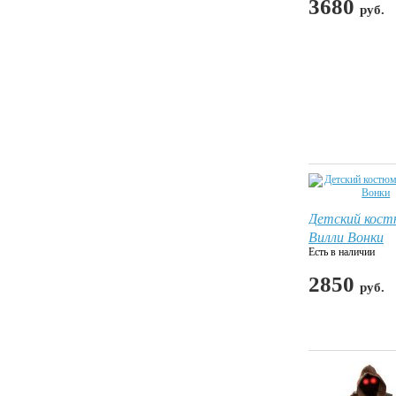
3680
руб.
Детский кос
Вилли Вонки
Есть в наличии
2850
руб.