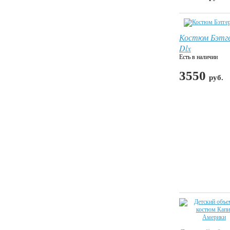
Костюм Бэтг
Dlx
Есть в наличии
3550
руб.